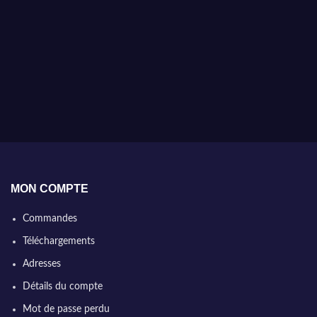
MON COMPTE
Commandes
Téléchargements
Adresses
Détails du compte
Mot de passe perdu