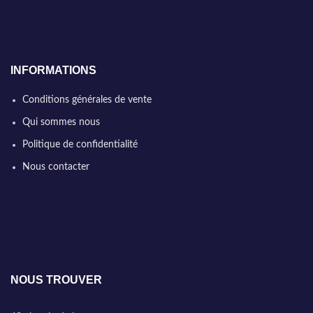
INFORMATIONS
Conditions générales de vente
Qui sommes nous
Politique de confidentialité
Nous contacter
NOUS TROUVER