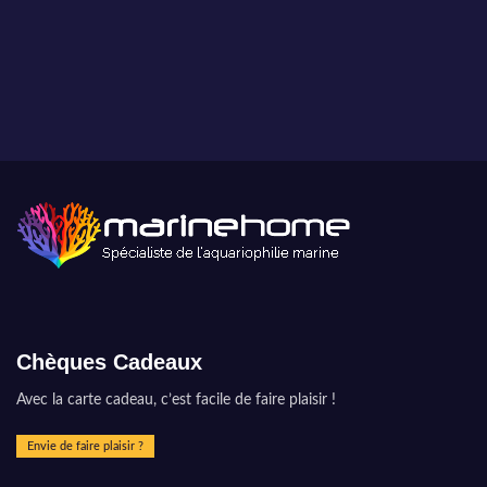
Chèques Cadeaux
Avec la carte cadeau, c’est facile de faire plaisir !
Envie de faire plaisir ?