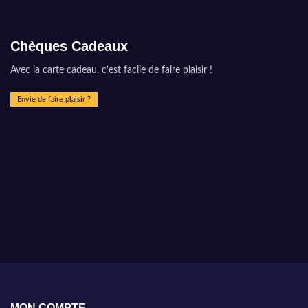
Chèques Cadeaux
Avec la carte cadeau, c’est facile de faire plaisir !
Envie de faire plaisir ?
MON COMPTE