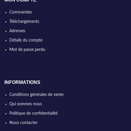
Commandes
Téléchargements
Adresses
Détails du compte
Mot de passe perdu
INFORMATIONS
Conditions générales de vente
Qui sommes nous
Politique de confidentialité
Nous contacter