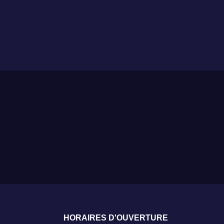
HORAIRES D'OUVERTURE