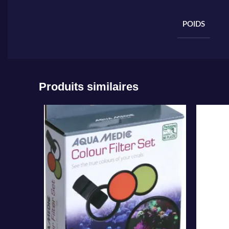
POIDS
Produits similaires