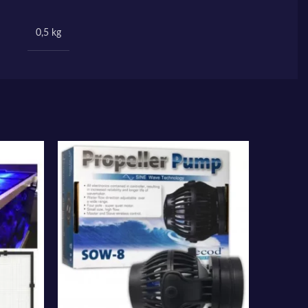
0,5 kg