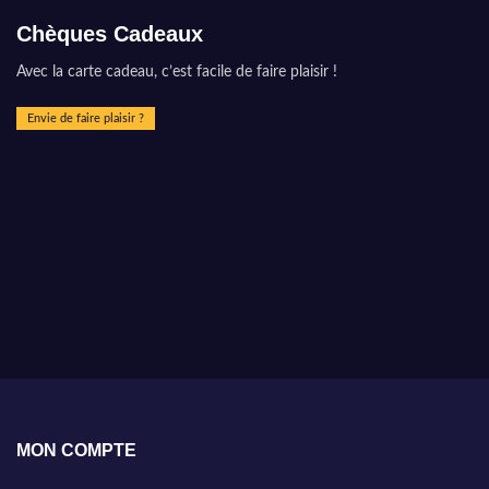
Chèques Cadeaux
Avec la carte cadeau, c’est facile de faire plaisir !
Envie de faire plaisir ?
MON COMPTE