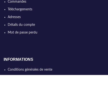
Commandes
Téléchargements
Adresses
Détails du compte
Mot de passe perdu
INFORMATIONS
Conditions générales de vente
Qui sommes nous
Politique de confidentialité
Nous contacter