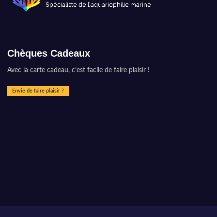
Chèques Cadeaux
Avec la carte cadeau, c’est facile de faire plaisir !
Envie de faire plaisir ?