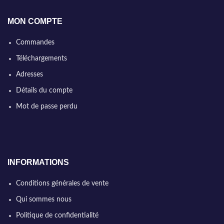
MON COMPTE
Commandes
Téléchargements
Adresses
Détails du compte
Mot de passe perdu
INFORMATIONS
Conditions générales de vente
Qui sommes nous
Politique de confidentialité