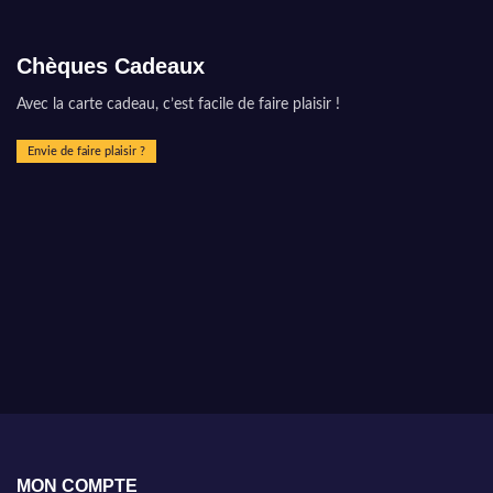
Chèques Cadeaux
Avec la carte cadeau, c’est facile de faire plaisir !
Envie de faire plaisir ?
MON COMPTE