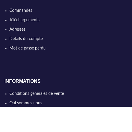
Commandes
Téléchargements
Adresses
Détails du compte
Mot de passe perdu
INFORMATIONS
Conditions générales de vente
Qui sommes nous
Politique de confidentialité
Nous contacter