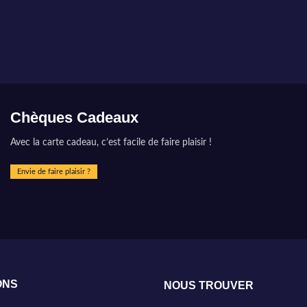
Chèques Cadeaux
Avec la carte cadeau, c’est facile de faire plaisir !
Envie de faire plaisir ?
ONS
NOUS TROUVER