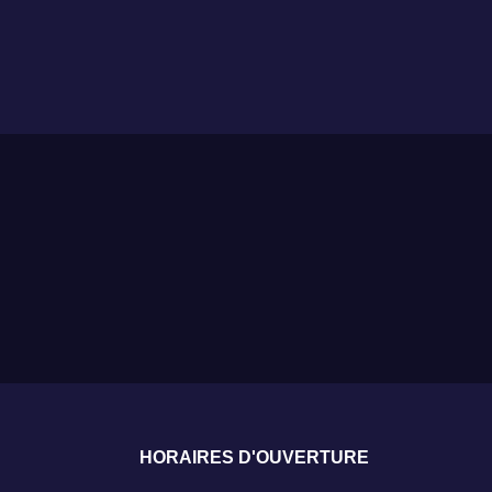
HORAIRES D'OUVERTURE