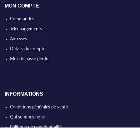
MON COMPTE
Commandes
Téléchargements
Adresses
Détails du compte
Mot de passe perdu
INFORMATIONS
Conditions générales de vente
Qui sommes nous
Politique de confidentialité
Nous contacter