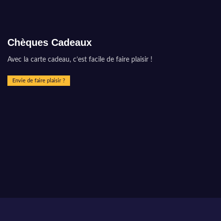
Chèques Cadeaux
Avec la carte cadeau, c’est facile de faire plaisir !
Envie de faire plaisir ?