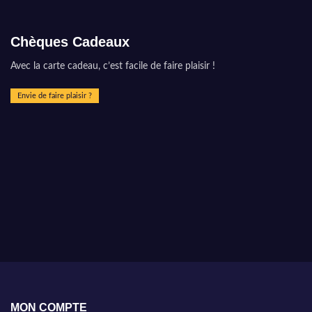
Chèques Cadeaux
Avec la carte cadeau, c’est facile de faire plaisir !
Envie de faire plaisir ?
MON COMPTE