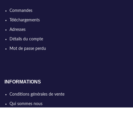
Commandes
Téléchargements
Adresses
Détails du compte
Mot de passe perdu
INFORMATIONS
Conditions générales de vente
Qui sommes nous
Politique de confidentialité
Nous contacter