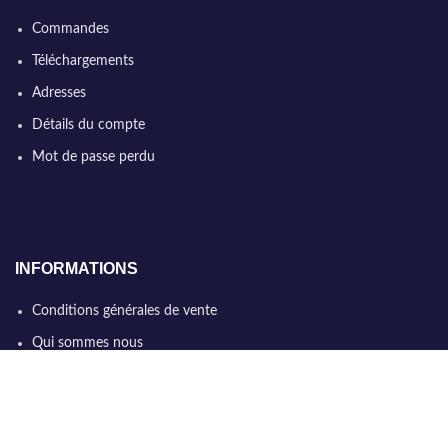
Commandes
Téléchargements
Adresses
Détails du compte
Mot de passe perdu
INFORMATIONS
Conditions générales de vente
Qui sommes nous
Politique de confidentialité
Nous contacter