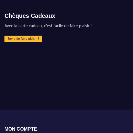
Chèques Cadeaux
Avec la carte cadeau, c’est facile de faire plaisir !
Envie de faire plaisir ?
MON COMPTE