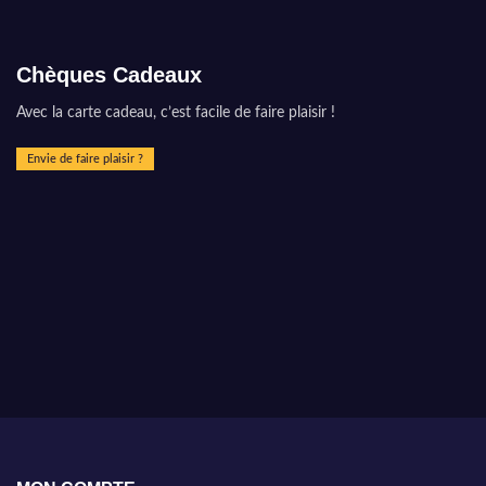
Chèques Cadeaux
Avec la carte cadeau, c’est facile de faire plaisir !
Envie de faire plaisir ?