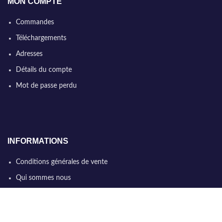
MON COMPTE
Commandes
Téléchargements
Adresses
Détails du compte
Mot de passe perdu
INFORMATIONS
Conditions générales de vente
Qui sommes nous
Politique de confidentialité
Nous contacter