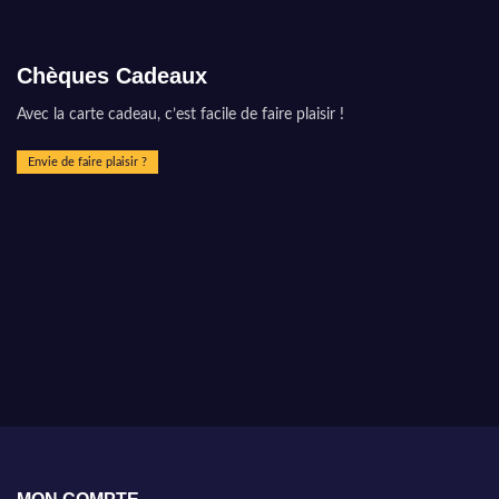
Chèques Cadeaux
Avec la carte cadeau, c’est facile de faire plaisir !
Envie de faire plaisir ?