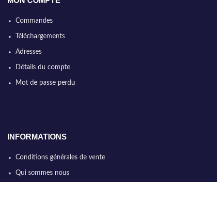
MON COMPTE
Commandes
Téléchargements
Adresses
Détails du compte
Mot de passe perdu
INFORMATIONS
Conditions générales de vente
Qui sommes nous
Politique de confidentialité
Nous contacter