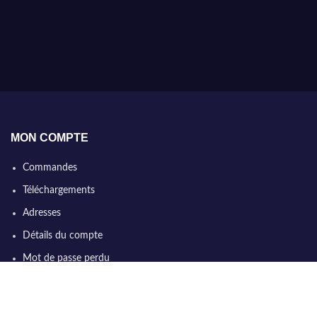
MON COMPTE
Commandes
Téléchargements
Adresses
Détails du compte
Mot de passe perdu