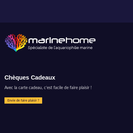
Chèques Cadeaux
Avec la carte cadeau, c’est facile de faire plaisir !
Envie de faire plaisir ?