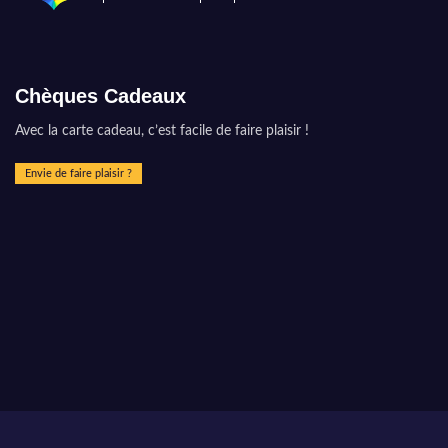
Chèques Cadeaux
Avec la carte cadeau, c’est facile de faire plaisir !
Envie de faire plaisir ?