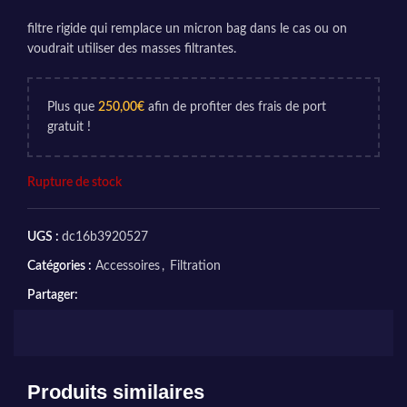
filtre rigide qui remplace un micron bag dans le cas ou on
voudrait utiliser des masses filtrantes.
Plus que
250,00
€
afin de profiter des frais de port
gratuit !
Rupture de stock
UGS :
dc16b3920527
Catégories :
Accessoires
,
Filtration
Partager:
Produits similaires