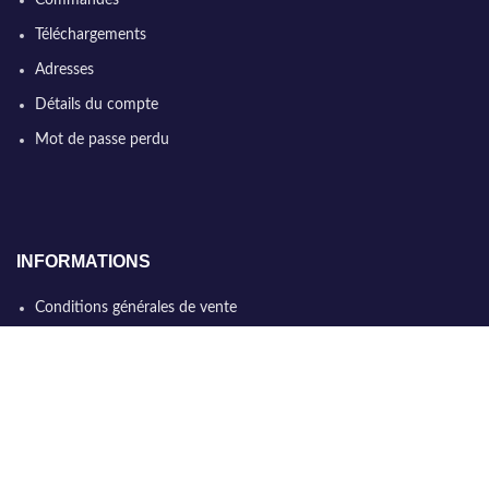
Commandes
Téléchargements
Adresses
Détails du compte
Mot de passe perdu
INFORMATIONS
Conditions générales de vente
Qui sommes nous
Politique de confidentialité
Nous contacter