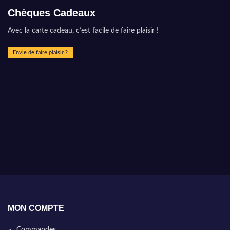
Chèques Cadeaux
Avec la carte cadeau, c’est facile de faire plaisir !
Envie de faire plaisir ?
MON COMPTE