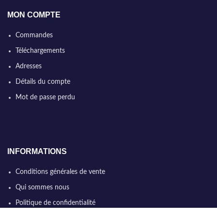
MON COMPTE
Commandes
Téléchargements
Adresses
Détails du compte
Mot de passe perdu
INFORMATIONS
Conditions générales de vente
Qui sommes nous
Politique de confidentialité