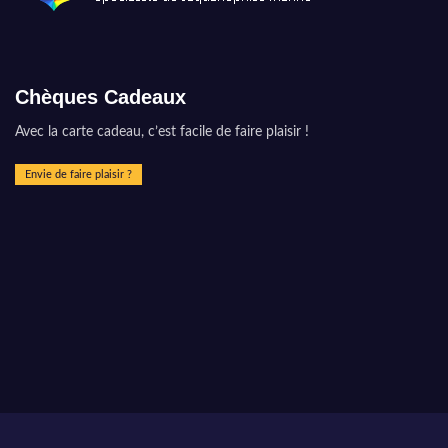
Chèques Cadeaux
Avec la carte cadeau, c’est facile de faire plaisir !
Envie de faire plaisir ?