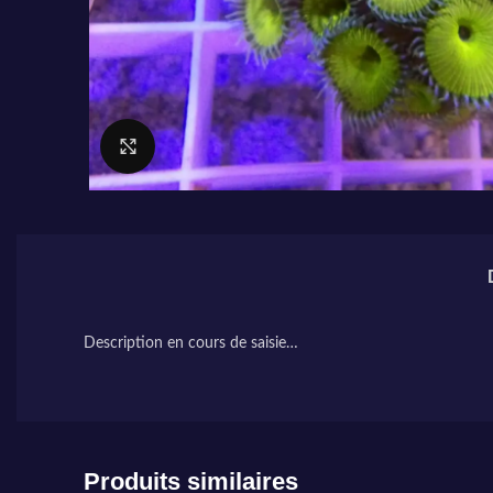
Cliquez pour agrandir
Description en cours de saisie…
Produits similaires