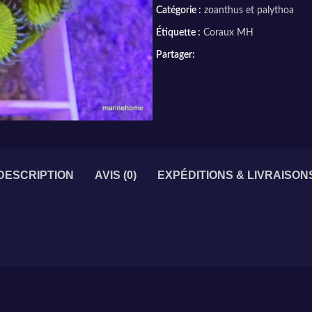
Catégorie :
zoanthus et palythoa
Étiquette :
Coraux MH
Partager:
DESCRIPTION
AVIS (0)
EXPÉDITIONS & LIVRAISON