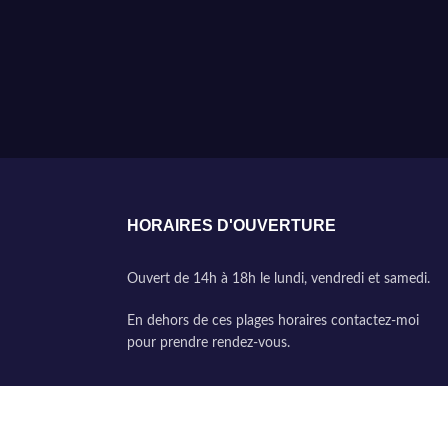
HORAIRES D'OUVERTURE
Ouvert de 14h à 18h le lundi, vendredi et samedi.
En dehors de ces plages horaires contactez-moi
pour prendre rendez-vous.