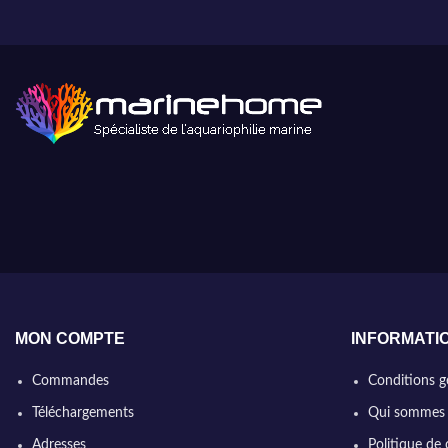
MON COMPTE
INFORMATI
Commandes
Conditions g
Téléchargements
Qui sommes
Adresses
Politique de 