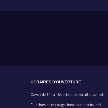
HORAIRES D'OUVERTURE
Ouvert de 14h à 18h le lundi, vendredi et samedi.
En dehors de ces plages horaires contactez-moi