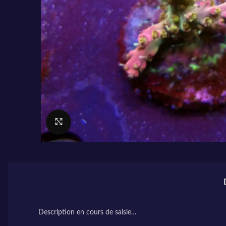
Cliquez pour agrandir
Description en cours de saisie…