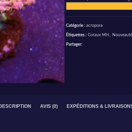
Catégorie :
acropora
Étiquettes :
Coraux MH
,
Nouveauté
Partager:
DESCRIPTION
AVIS (0)
EXPÉDITIONS & LIVRAISON