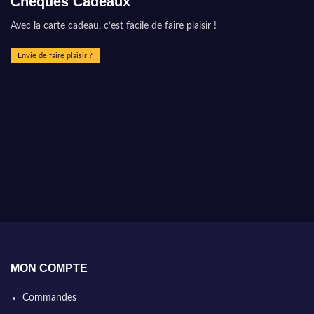
Chèques Cadeaux
Avec la carte cadeau, c’est facile de faire plaisir !
Envie de faire plaisir ?
MON COMPTE
Commandes