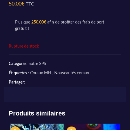
50,00
€
TTC
Plus que
250,00
€
afin de profiter des frais de port
gratuit !
Rupture de stock
Catégorie :
autre SPS
Étiquettes :
Coraux MH
,
Nouveautés coraux
Partager:
Produits similaires