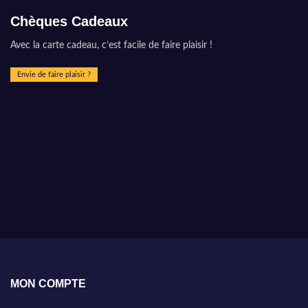
Chèques Cadeaux
Avec la carte cadeau, c’est facile de faire plaisir !
Envie de faire plaisir ?
MON COMPTE