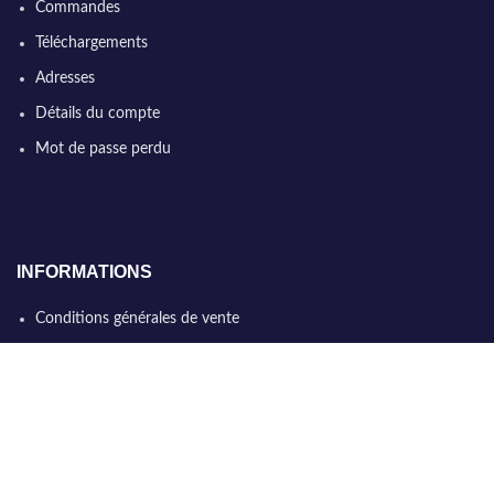
Commandes
Téléchargements
Adresses
Détails du compte
Mot de passe perdu
INFORMATIONS
Conditions générales de vente
Qui sommes nous
Politique de confidentialité
Nous contacter