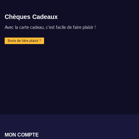
Chèques Cadeaux
Avec la carte cadeau, c’est facile de faire plaisir !
Envie de faire plaisir ?
MON COMPTE