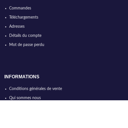
Commandes
Téléchargements
Adresses
Détails du compte
Mot de passe perdu
INFORMATIONS
Conditions générales de vente
Qui sommes nous
Politique de confidentialité
Nous contacter