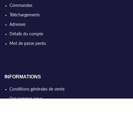
Commandes
Téléchargements
Adresses
Détails du compte
Mot de passe perdu
INFORMATIONS
Conditions générales de vente
Qui sommes nous
Politique de confidentialité
Nous contacter