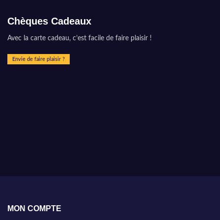
Chèques Cadeaux
Avec la carte cadeau, c’est facile de faire plaisir !
Envie de faire plaisir ?
MON COMPTE