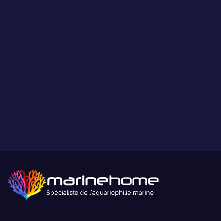
Ce que vous voyez est ce que vous obtenez.
Paiement sécurisé
Paiement sécurisé par carte bancaire ou paypal.