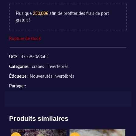
Plus que
250,00
€
afin de profiter des frais de port
gratuit !
Rupture de stock
UGS :
d7ea95063abf
Catégories :
crabes
,
Invertébrès
Étiquette :
Nouveautés invertébrés
Partager:
Produits similaires