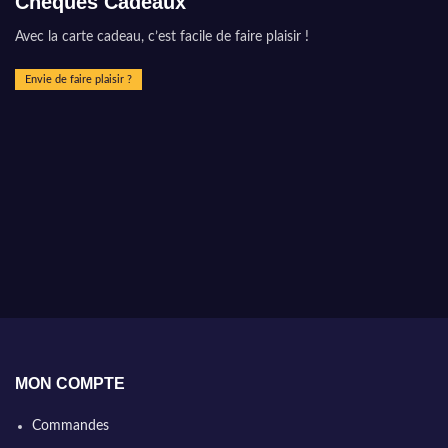
Chèques Cadeaux
Avec la carte cadeau, c’est facile de faire plaisir !
Envie de faire plaisir ?
MON COMPTE
Commandes