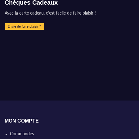
Chèques Cadeaux
Avec la carte cadeau, c’est facile de faire plaisir !
Envie de faire plaisir ?
MON COMPTE
Commandes