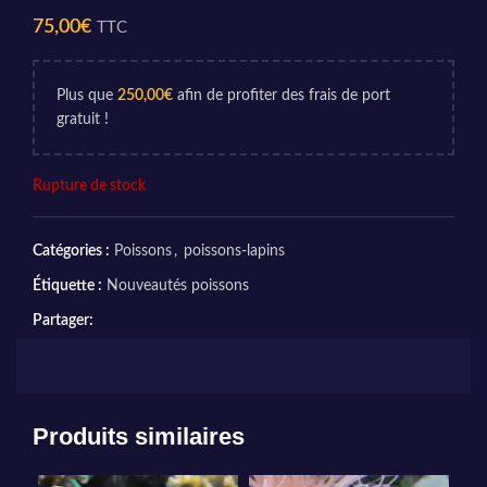
75,00
€
TTC
Plus que
250,00
€
afin de profiter des frais de port
gratuit !
Rupture de stock
Catégories :
Poissons
,
poissons-lapins
Étiquette :
Nouveautés poissons
Partager:
Produits similaires