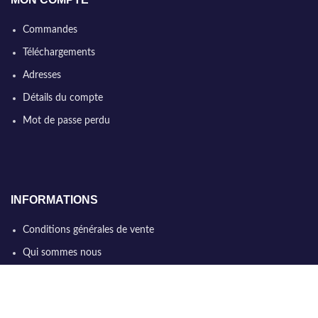
Commandes
Téléchargements
Adresses
Détails du compte
Mot de passe perdu
INFORMATIONS
Conditions générales de vente
Qui sommes nous
Politique de confidentialité
Nous contacter