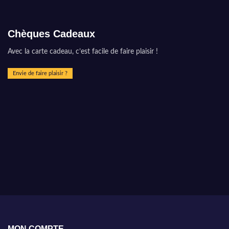
Chèques Cadeaux
Avec la carte cadeau, c’est facile de faire plaisir !
Envie de faire plaisir ?
MON COMPTE