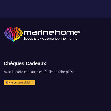
Chèques Cadeaux
Avec la carte cadeau, c’est facile de faire plaisir !
Envie de faire plaisir ?