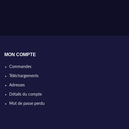
MON COMPTE
Commandes
Téléchargements
Adresses
Détails du compte
Mot de passe perdu