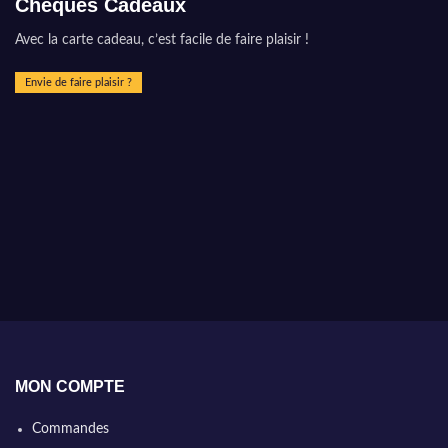
Chèques Cadeaux
Avec la carte cadeau, c’est facile de faire plaisir !
Envie de faire plaisir ?
MON COMPTE
Commandes