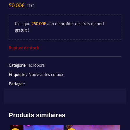
50,00
€
TTC
Plus que
250,00
€
afin de profiter des frais de port
gratuit !
Rupture de stock
Catégorie :
acropora
Étiquette :
Nouveautés coraux
Partager:
Produits similaires