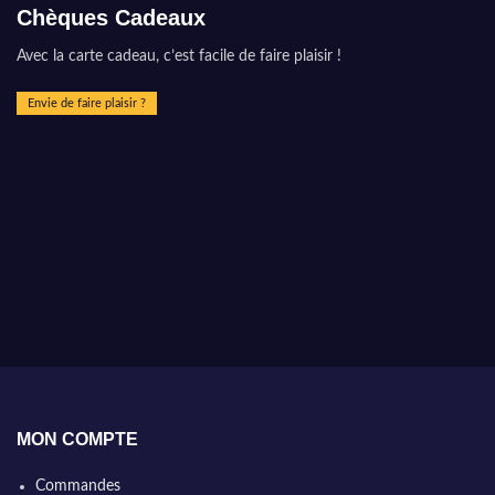
Chèques Cadeaux
Avec la carte cadeau, c’est facile de faire plaisir !
Envie de faire plaisir ?
MON COMPTE
Commandes