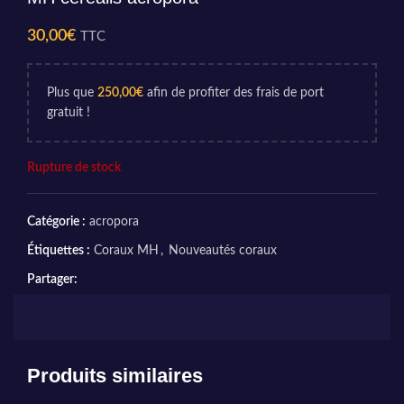
30,00
€
TTC
Plus que
250,00
€
afin de profiter des frais de port
gratuit !
Rupture de stock
Catégorie :
acropora
Étiquettes :
Coraux MH
,
Nouveautés coraux
Partager:
Produits similaires