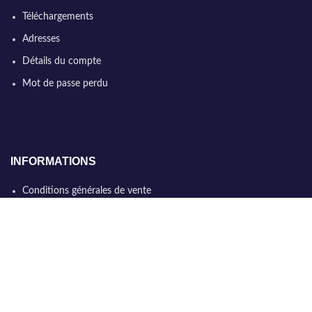
Téléchargements
Adresses
Détails du compte
Mot de passe perdu
INFORMATIONS
Conditions générales de vente
Qui sommes nous
Politique de confidentialité
Nous contacter