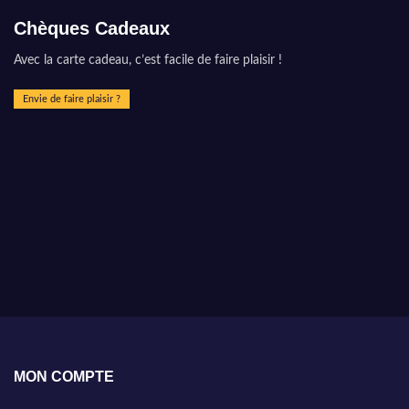
Chèques Cadeaux
Avec la carte cadeau, c’est facile de faire plaisir !
Envie de faire plaisir ?
MON COMPTE