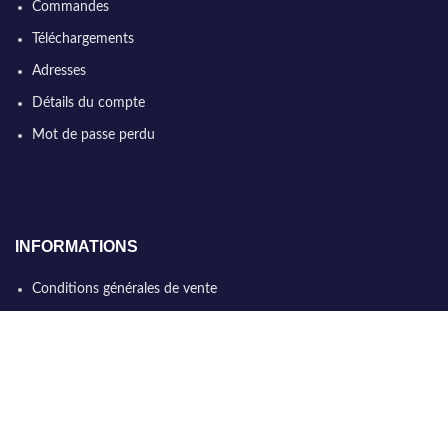
Commandes
Téléchargements
Adresses
Détails du compte
Mot de passe perdu
INFORMATIONS
Conditions générales de vente
Qui sommes nous
Politique de confidentialité
Nous contacter