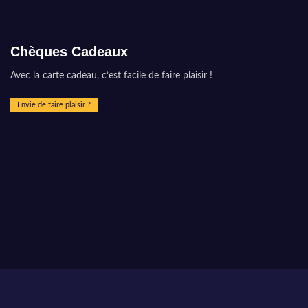
Chèques Cadeaux
Avec la carte cadeau, c’est facile de faire plaisir !
Envie de faire plaisir ?