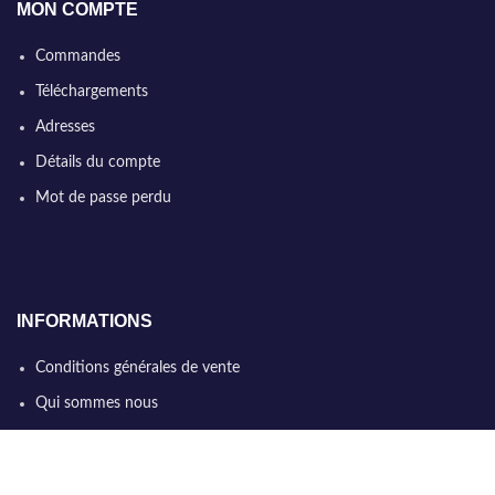
MON COMPTE
Commandes
Téléchargements
Adresses
Détails du compte
Mot de passe perdu
INFORMATIONS
Conditions générales de vente
Qui sommes nous
Politique de confidentialité
Nous contacter