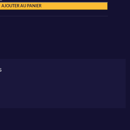
AJOUTER AU PANIER
S