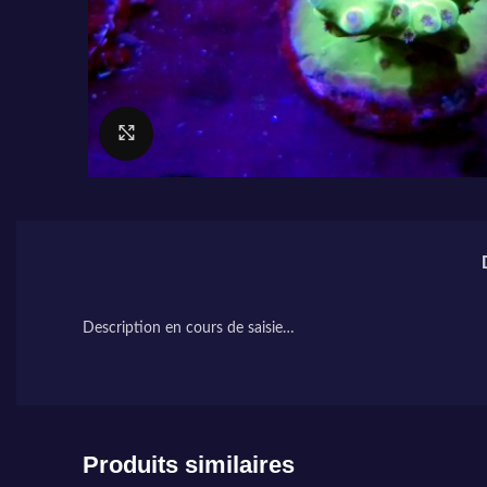
Cliquez pour agrandir
Description en cours de saisie…
Produits similaires