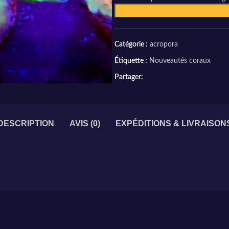
Catégorie :
acropora
Étiquette :
Nouveautés coraux
Partager:
DESCRIPTION
AVIS (0)
EXPÉDITIONS & LIVRAISON