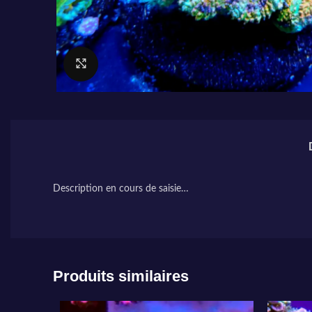
Cliquez pour agrandir
Description en cours de saisie…
Produits similaires