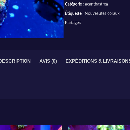
Catégorie :
acanthastrea
Étiquette :
Nouveautés coraux
Partager:
DESCRIPTION
AVIS (0)
EXPÉDITIONS & LIVRAISON