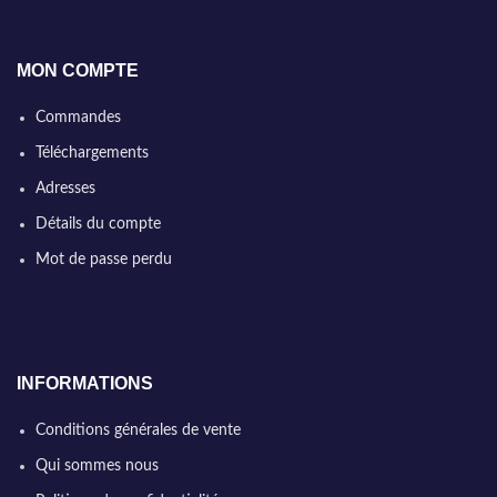
MON COMPTE
Commandes
Téléchargements
Adresses
Détails du compte
Mot de passe perdu
INFORMATIONS
Conditions générales de vente
Qui sommes nous