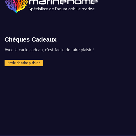
Chèques Cadeaux
Avec la carte cadeau, c’est facile de faire plaisir !
Envie de faire plaisir ?