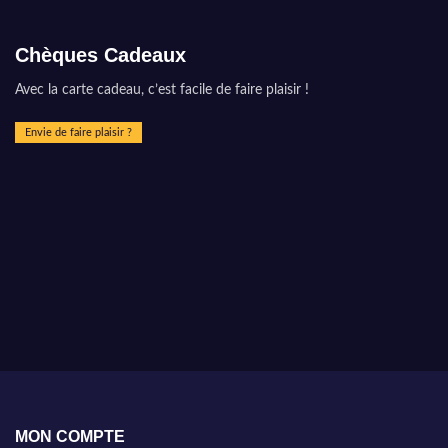
Chèques Cadeaux
Avec la carte cadeau, c’est facile de faire plaisir !
Envie de faire plaisir ?
MON COMPTE