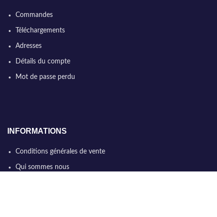
Commandes
Téléchargements
Adresses
Détails du compte
Mot de passe perdu
INFORMATIONS
Conditions générales de vente
Qui sommes nous
Politique de confidentialité
Nous contacter