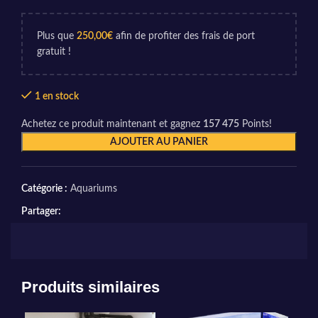
Plus que
250,00
€
afin de profiter des frais de port
gratuit !
1 en stock
Achetez ce produit maintenant et gagnez
157 475
Points!
AJOUTER AU PANIER
Catégorie :
Aquariums
Partager:
Produits similaires