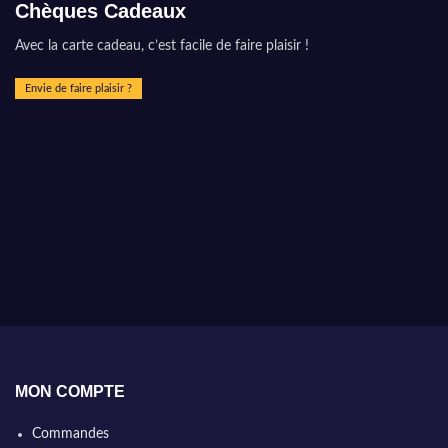
Chèques Cadeaux
Avec la carte cadeau, c’est facile de faire plaisir !
Envie de faire plaisir ?
MON COMPTE
Commandes