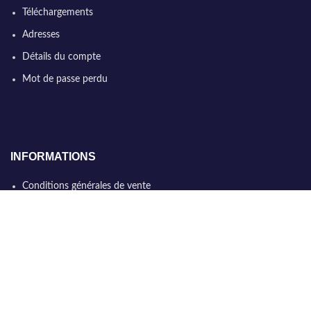
Téléchargements
Adresses
Détails du compte
Mot de passe perdu
INFORMATIONS
Conditions générales de vente
Qui sommes nous
Politique de confidentialité
Nous contacter