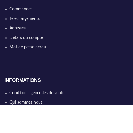
Commandes
Téléchargements
Adresses
Détails du compte
Mot de passe perdu
INFORMATIONS
Conditions générales de vente
Qui sommes nous
Politique de confidentialité
Nous contacter