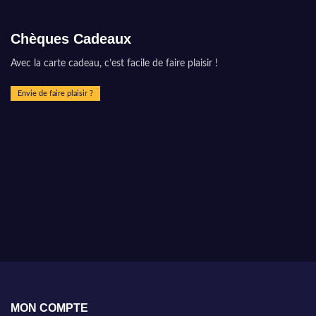
Chèques Cadeaux
Avec la carte cadeau, c’est facile de faire plaisir !
Envie de faire plaisir ?
MON COMPTE