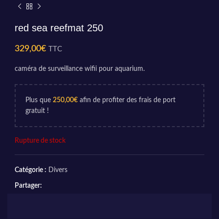
red sea reefmat 250
329,00
€
TTC
caméra de surveillance wifii pour aquarium.
Plus que
250,00
€
afin de profiter des frais de port
gratuit !
Rupture de stock
Catégorie :
Divers
Partager: