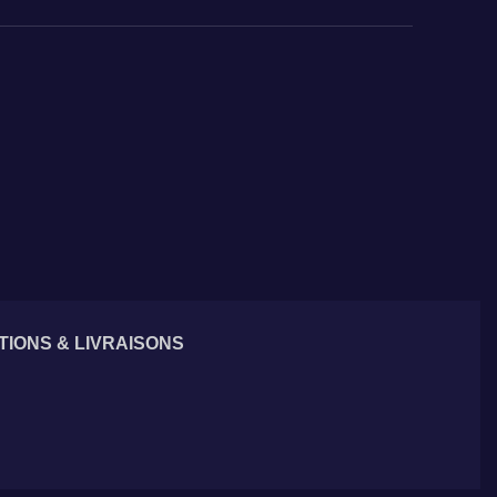
TIONS & LIVRAISONS