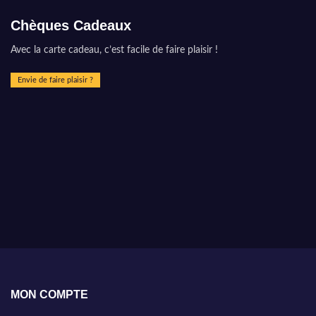
Chèques Cadeaux
Avec la carte cadeau, c’est facile de faire plaisir !
Envie de faire plaisir ?
MON COMPTE