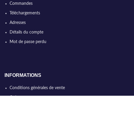
Commandes
Téléchargements
Adresses
Détails du compte
Mot de passe perdu
INFORMATIONS
Conditions générales de vente
Qui sommes nous
Politique de confidentialité
Nous contacter