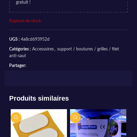
gratuit !
Rupture de stock
UGS :
4a8cd693952d
Catégories :
Accessoires
,
support / boutures / grilles / filet
anti-saut
Partager:
Produits similaires