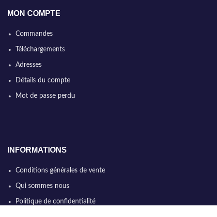
MON COMPTE
Commandes
Téléchargements
Adresses
Détails du compte
Mot de passe perdu
INFORMATIONS
Conditions générales de vente
Qui sommes nous
Politique de confidentialité