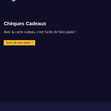
Chèques Cadeaux
Avec la carte cadeau, c’est facile de faire plaisir !
Envie de faire plaisir ?