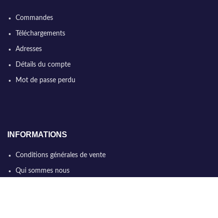
Commandes
Téléchargements
Adresses
Détails du compte
Mot de passe perdu
INFORMATIONS
Conditions générales de vente
Qui sommes nous
Politique de confidentialité
Nous contacter