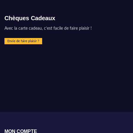
Chèques Cadeaux
Avec la carte cadeau, c’est facile de faire plaisir !
Envie de faire plaisir ?
MON COMPTE