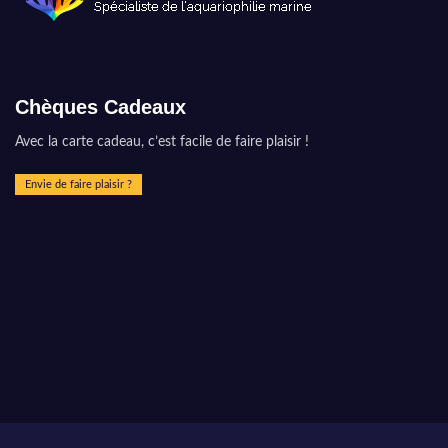
Chèques Cadeaux
Avec la carte cadeau, c’est facile de faire plaisir !
Envie de faire plaisir ?