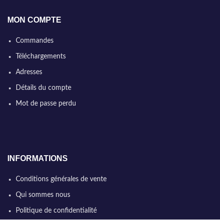
MON COMPTE
Commandes
Téléchargements
Adresses
Détails du compte
Mot de passe perdu
INFORMATIONS
Conditions générales de vente
Qui sommes nous
Politique de confidentialité