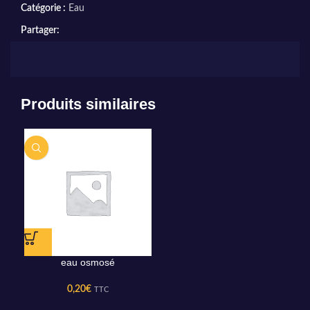
Catégorie :
Eau
Partager:
Produits similaires
eau osmosé
0,20
€
TTC