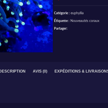
Catégorie :
euphyllia
Étiquette :
Nouveautés coraux
Partager:
DESCRIPTION
AVIS (0)
EXPÉDITIONS & LIVRAISON