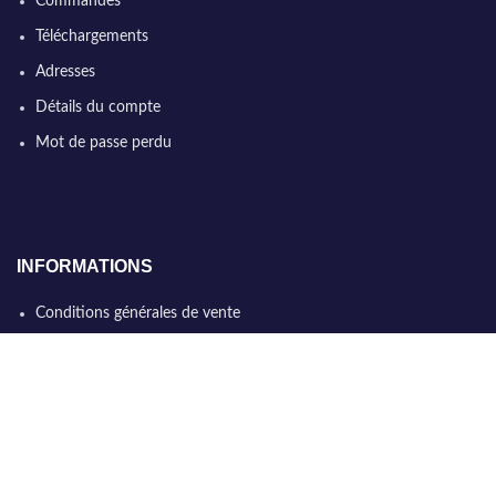
Commandes
Téléchargements
Adresses
Détails du compte
Mot de passe perdu
INFORMATIONS
Conditions générales de vente
Qui sommes nous
Politique de confidentialité
Nous contacter