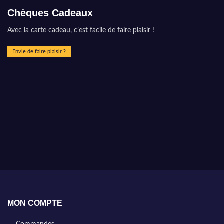
Chèques Cadeaux
Avec la carte cadeau, c’est facile de faire plaisir !
Envie de faire plaisir ?
MON COMPTE