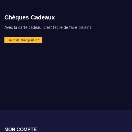
Chèques Cadeaux
Avec la carte cadeau, c’est facile de faire plaisir !
Envie de faire plaisir ?
MON COMPTE