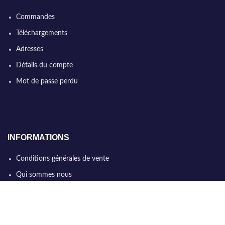
Commandes
Téléchargements
Adresses
Détails du compte
Mot de passe perdu
INFORMATIONS
Conditions générales de vente
Qui sommes nous
Politique de confidentialité
Nous contacter