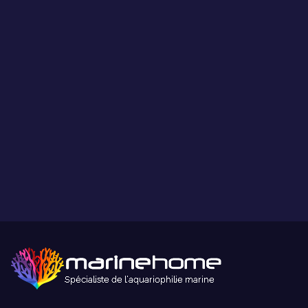
Ce que vous voyez est ce que vous obtenez.
Paiement sécurisé
Paiement sécurisé par carte bancaire ou paypal.