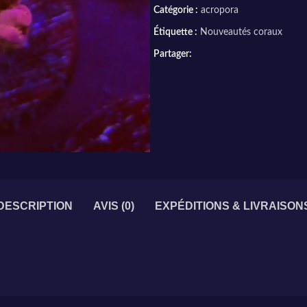
Catégorie :
acropora
Étiquette :
Nouveautés coraux
Partager:
DESCRIPTION
AVIS (0)
EXPÉDITIONS & LIVRAISON