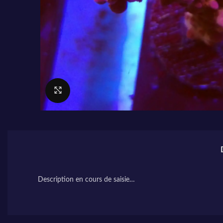
Cliquez pour agrandir
Description en cours de saisie…