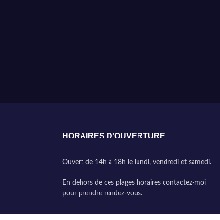
HORAIRES D'OUVERTURE
Ouvert de 14h à 18h le lundi, vendredi et samedi.
En dehors de ces plages horaires contactez-moi
pour prendre rendez-vous.