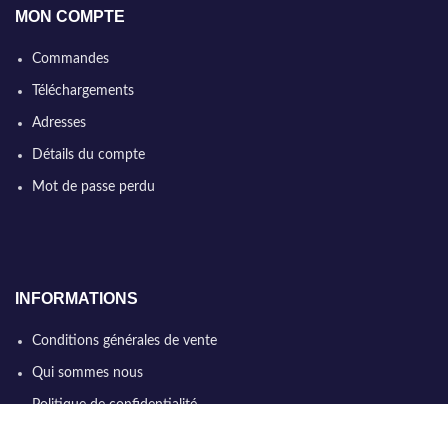
MON COMPTE
Commandes
Téléchargements
Adresses
Détails du compte
Mot de passe perdu
INFORMATIONS
Conditions générales de vente
Qui sommes nous
Politique de confidentialité
Nous contacter