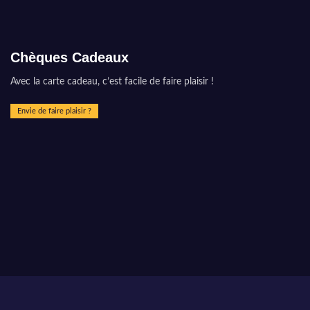
Chèques Cadeaux
Avec la carte cadeau, c’est facile de faire plaisir !
Envie de faire plaisir ?