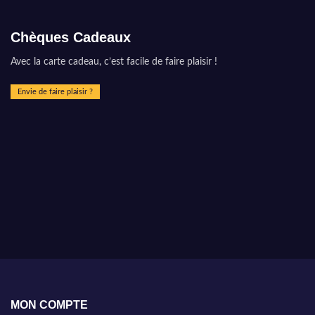
Chèques Cadeaux
Avec la carte cadeau, c’est facile de faire plaisir !
Envie de faire plaisir ?
MON COMPTE