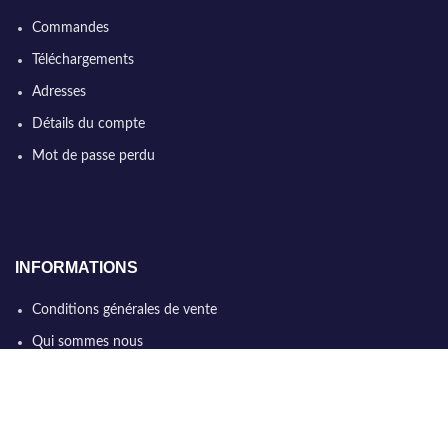
Commandes
Téléchargements
Adresses
Détails du compte
Mot de passe perdu
INFORMATIONS
Conditions générales de vente
Qui sommes nous
Politique de confidentialité
Nous contacter