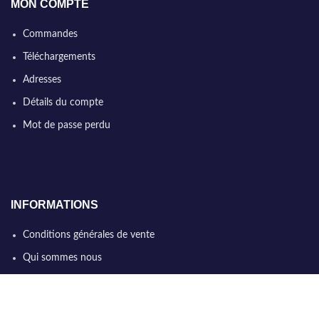
MON COMPTE
Commandes
Téléchargements
Adresses
Détails du compte
Mot de passe perdu
INFORMATIONS
Conditions générales de vente
Qui sommes nous
Politique de confidentialité
Nous contacter