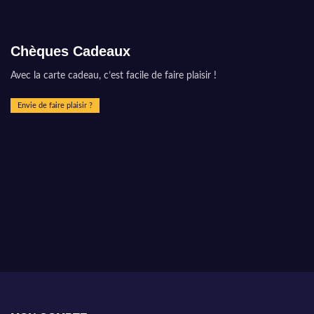
Chèques Cadeaux
Avec la carte cadeau, c’est facile de faire plaisir !
Envie de faire plaisir ?